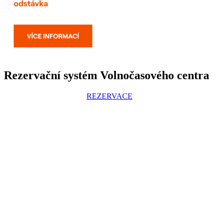
Rezervační systém Volnočasového centra
REZERVACE