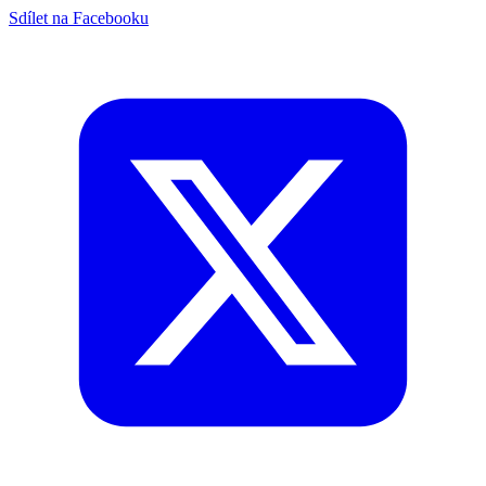
Sdílet na Facebooku