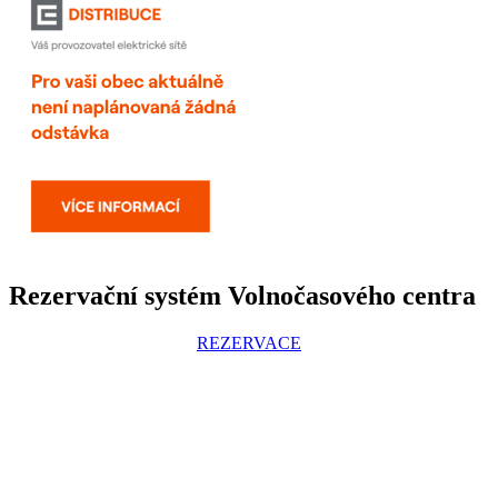
Rezervační systém Volnočasového centra
REZERVACE