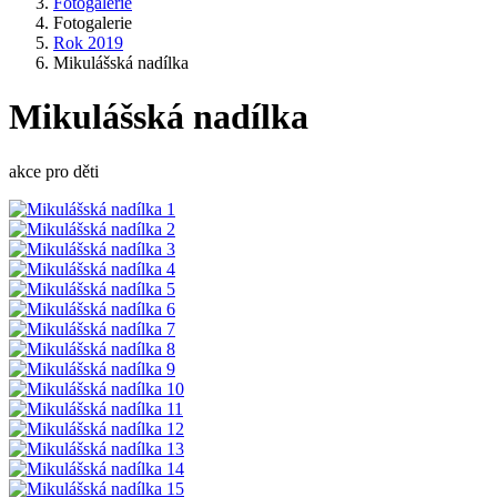
Fotogalerie
Fotogalerie
Rok 2019
Mikulášská nadílka
Mikulášská nadílka
akce pro děti