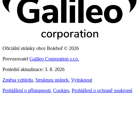
Oficiální stránky obce Boleboř © 2026
Provozovatel
Galileo Corporation s.r.o.
Poslední aktualizace: 3. 8. 2026
Změna vzhledu
,
Struktura stránek
,
Vytisknout
Prohlášení o přístupnosti
,
Cookies
,
Prohlášení o ochraně soukromí