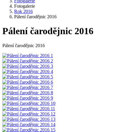
Fotogalerie
Fotogalerie
Rok 2016
Pálení čarodějnic 2016
Pálení čarodějnic 2016
Pálení čarodějnic 2016