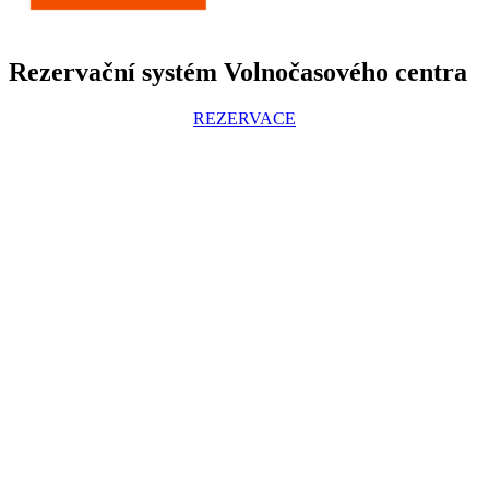
Rezervační systém Volnočasového centra
REZERVACE