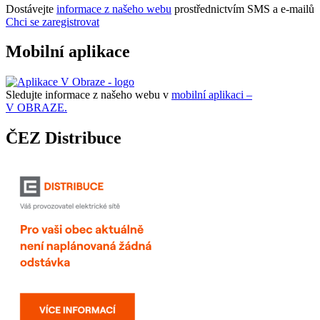
Dostávejte
informace z našeho webu
prostřednictvím SMS a e-mailů
Chci se zaregistrovat
Mobilní aplikace
Sledujte informace z našeho webu v
mobilní aplikaci –
V OBRAZE.
ČEZ Distribuce