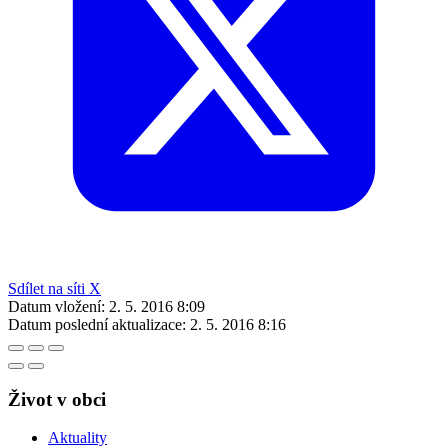
Sdílet na síti X
Datum vložení:
2. 5. 2016 8:09
Datum poslední aktualizace:
2. 5. 2016 8:16
Život v obci
Aktuality