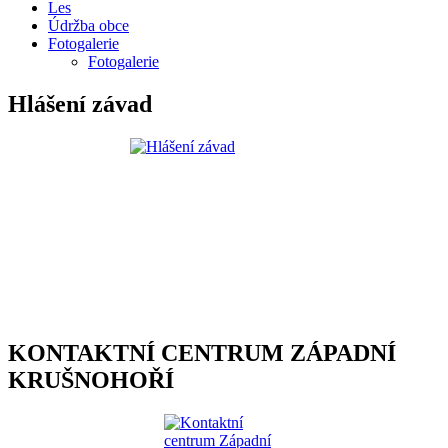
Les
Údržba obce
Fotogalerie
Fotogalerie
Hlášení závad
KONTAKTNÍ CENTRUM ZÁPADNÍ
KRUŠNOHOŘÍ