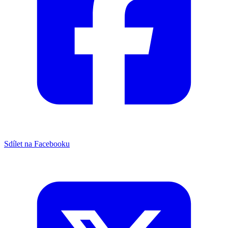
Sdílet na Facebooku