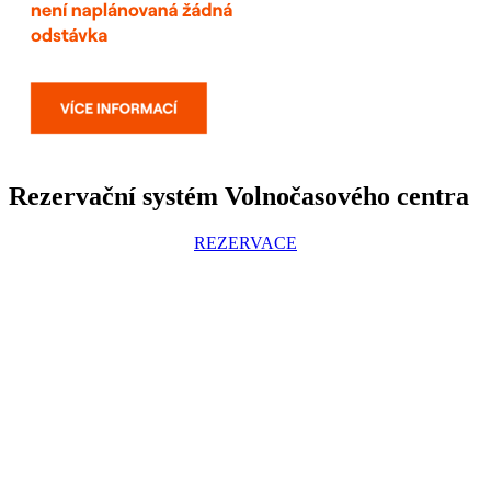
Rezervační systém Volnočasového centra
REZERVACE