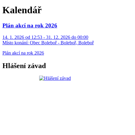
Kalendář
Plán akcí na rok 2026
14. 1. 2026 od 12:53 - 31. 12. 2026 do 00:00
Místo konání:
Obec Boleboř - Boleboř, Boleboř
Plán akcí na rok 2026
Hlášení závad