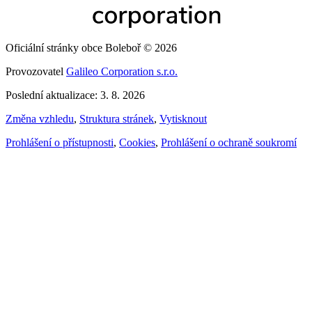
Oficiální stránky obce Boleboř © 2026
Provozovatel
Galileo Corporation s.r.o.
Poslední aktualizace: 3. 8. 2026
Změna vzhledu
,
Struktura stránek
,
Vytisknout
Prohlášení o přístupnosti
,
Cookies
,
Prohlášení o ochraně soukromí