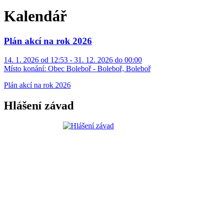
Kalendář
Plán akcí na rok 2026
14. 1. 2026 od 12:53 - 31. 12. 2026 do 00:00
Místo konání:
Obec Boleboř - Boleboř, Boleboř
Plán akcí na rok 2026
Hlášení závad