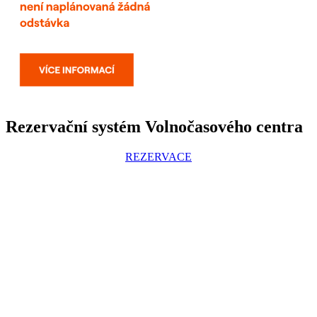
Rezervační systém Volnočasového centra
REZERVACE