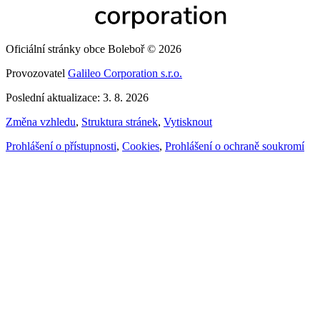
Oficiální stránky obce Boleboř © 2026
Provozovatel
Galileo Corporation s.r.o.
Poslední aktualizace: 3. 8. 2026
Změna vzhledu
,
Struktura stránek
,
Vytisknout
Prohlášení o přístupnosti
,
Cookies
,
Prohlášení o ochraně soukromí